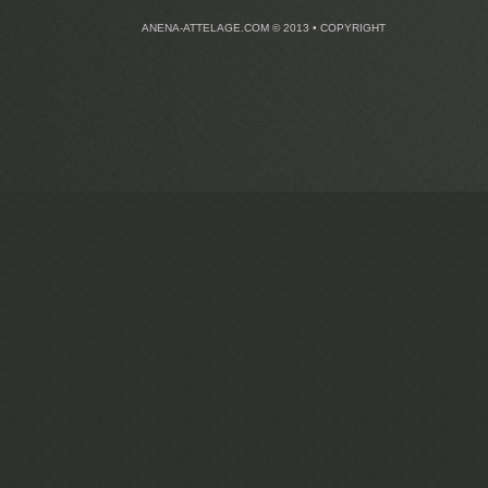
ANENA-ATTELAGE.COM © 2013 • COPYRIGHT